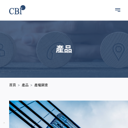
產品
首頁
產品
產權調查