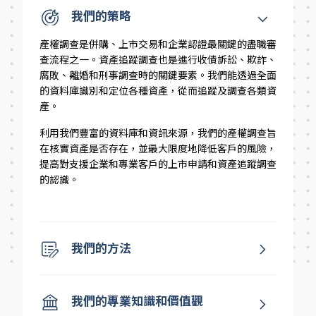
我們的策略
產權調查是併購、上市交易和企業認證最關鍵的盡職審
查流程之一。資產追蹤調查也是進行收債訴訟、欺詐、
腐敗、離婚和刑事調查時的關鍵要素。我們能透過全面
的資料庫識別和定位各種資產，從而追蹤及調查各類資
產。
利用我們豐富的資料庫和資訊來源，我們的產權調查旨
在核實資產是否存在，並最大限度地降低客戶的風險，
提高對支援企業和專業客戶的上市申請和資產追蹤調查
的認識。
我們的方法
我們的專業知識和價值觀