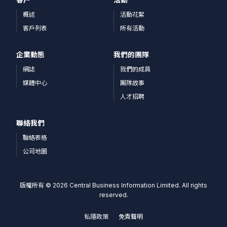
概述
活動花絮
客戶列表
所有活動
企業動態
我們的團隊
網誌
我們的成員
媒體中心
團隊故事
人才招聘
聯絡我們
聯絡表格
公司地圖
版權所有 © 2026 Central Business Information Limited. All rights
reserved.
私隱政策
免責聲明