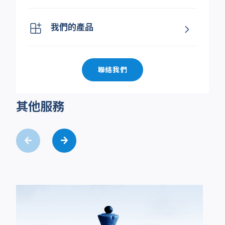
我們的產品
聯絡我們
其他服務