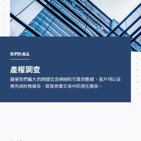
我們的產品
產權調查
藉著我們龐大的跨國信息網絡和可靠的數據，客戶得以妥
善完成財務報告、管理商業交易中的潛在風險。