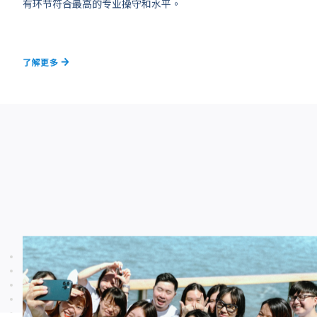
有环节符合最高的专业操守和水平。
了解更多