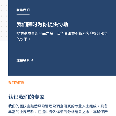
联络我们
我们随时为你提供协助
提供高质量的产品之余，汇华资讯亦不断为客户提升服务
的水平。
取得联系
我们的团队
认识我们的专家
我们的团队由熟悉风险管理及调查研究的专业人士组成，具备
丰富的业界经验，在提供深入详细的分析结果之余，亦确保所