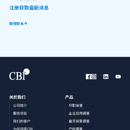
注册获取最新消息
取得联系
关於我们
产品
公司简介
尽职审查
服务宗旨
企业信用调查
我们的客户
雇员背景调查
为何选择CBI
产权调查