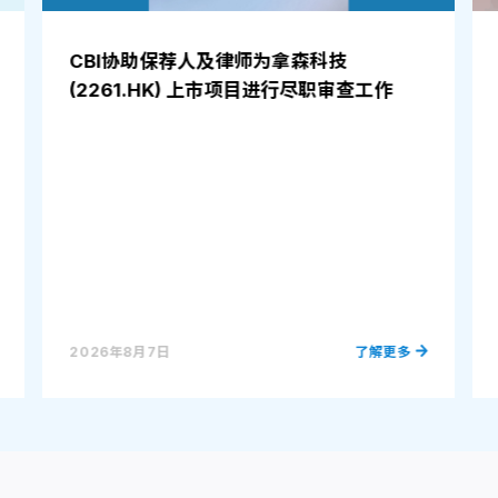
CBI协助保荐人及律师为拿森科技
(2261.HK) 上市项目进行尽职审查工作
2026年8月7日
了解更多