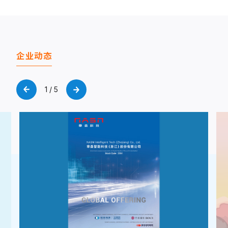
企业动态
1 / 5