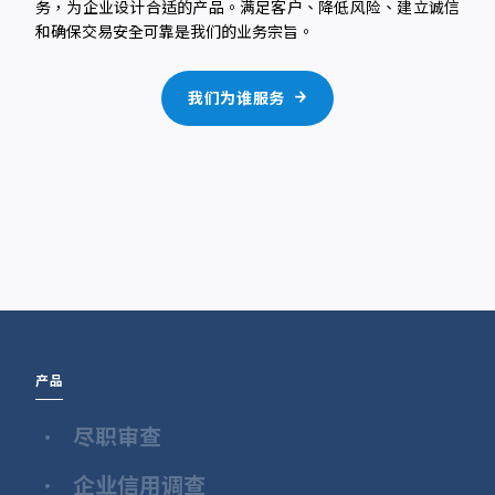
务，为企业设计合适的产品。满足客户、降低风险、建立诚信
和确保交易安全可靠是我们的业务宗旨。
我们为谁服务
产品
尽职审查
企业信用调查