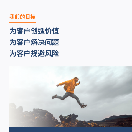
我们的目标
为客户创造价值
为客户解决问题
为客户规避风险