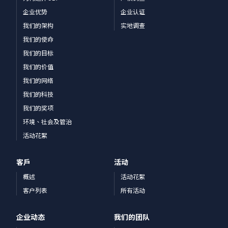
企业优势
企业认证
我们的架构
实地调查
我们的使命
我们的目标
我们的价值
我们的网络
我们的科技
我们的奖项
环境、社会及管治
活动花絮
客戶
活动
概述
活动花絮
客户列表
所有活动
企业动态
我们的团队