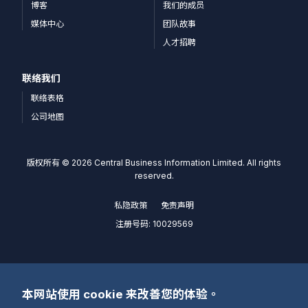
博客
我们的成员
媒体中心
团队故事
人才招聘
联络我们
联络表格
公司地图
版权所有 © 2026 Central Business Information Limited. All rights
reserved.
私隐政策
免责声明
注册号码: 10029569
本网站使用 cookie 来改善您的体验。