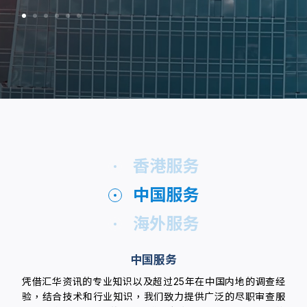
香港服务
中国服务
海外服务
中国服务
凭借汇华资讯的专业知识以及超过25年在中国内地的调查经
验，结合技术和行业知识，我们致力提供广泛的尽职审查服