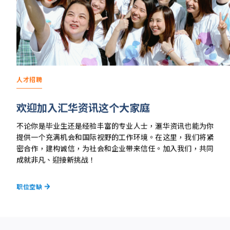
人才招聘
欢迎加入汇华资讯这个大家庭
不论你是毕业生还是经验丰富的专业人士，滙华资讯也能为你
提供一个充满机会和国际视野的工作环境。在这里，我们将紧
密合作，建构诚信，为社会和企业带来信任。加入我们，共同
成就非凡、迎接新挑战！
职位空缺