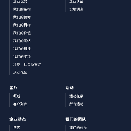
企业优势
企业认证
我们的架构
实地调查
我们的使命
我们的目标
我们的价值
我们的网络
我们的科技
我们的奖项
环境、社会及管治
活动花絮
客戶
活动
概述
活动花絮
客户列表
所有活动
企业动态
我们的团队
博客
我们的成员