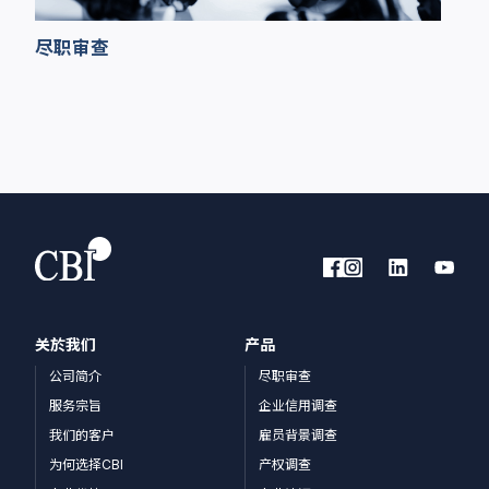
尽职审查
关於我们
产品
公司简介
尽职审查
服务宗旨
企业信用调查
我们的客户
雇员背景调查
为何选择CBI
产权调查