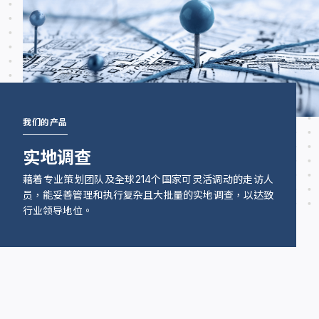
我们的产品
实地调查
藉着专业策划团队及全球214个国家可灵活调动的走访人
员，能妥善管理和执行复杂且大批量的实地调查，以达致
行业领导地位。