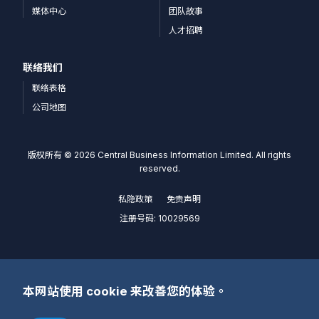
媒体中心
团队故事
人才招聘
联络我们
联络表格
公司地图
版权所有 © 2026 Central Business Information Limited. All rights
reserved.
私隐政策
免责声明
注册号码: 10029569
本网站使用 cookie 来改善您的体验。