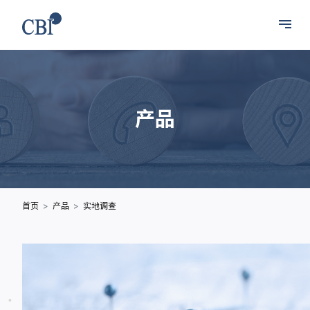
产品
首页
产品
实地调查