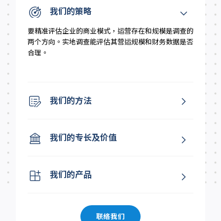
我们的策略
要精准评估企业的商业模式，运营存在和规模是调查的
两个方向。实地调查能评估其营运规模和财务数据是否
合理。
我们的方法
我们的专长及价值
我们的产品
联络我们